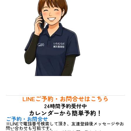
LINEご予約・お問合せはこちら
24時間予約受付中
カレンダーから簡単予約！
ご予約・お問合せ
※LINEで電話番号検索して頂き、友達登録後メッセージやお
問い合わせも可能です。