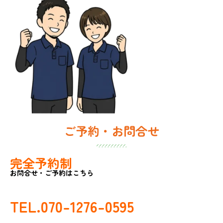
ご予約・お問合せ
完全予約制
お問合せ・ご予約はこちら
TEL.070-1276-0595