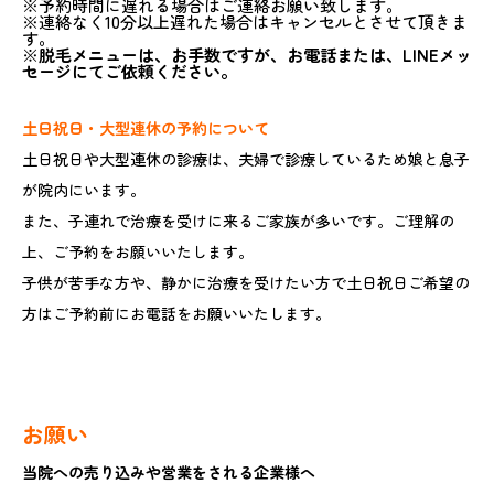
※予約時間に遅れる場合はご連絡お願い致します。
※連絡なく10分以上遅れた場合はキャンセルとさせて頂きま
す。
※
脱毛メニューは、お手数ですが、お電話または、LINEメッ
セージにてご依頼ください。
土日祝日・大型連休の予約について
土日祝日や大型連休の診療は、夫婦で診療しているため娘と息子
が院内にいます。
また、子連れで治療を受けに来るご家族が多いです。ご理解の
上、ご予約をお願いいたします。
子供が苦手な方や、静かに治療を受けたい方で土日祝日ご希望の
方はご予約前にお電話をお願いいたします。
お願い
当院への売り込みや営業をされる企業様へ