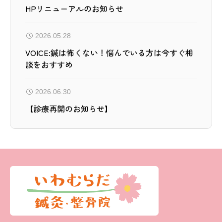
HPリニューアルのお知らせ
2026.05.28
VOICE:鍼は怖くない！悩んでいる方は今すぐ相
談をおすすめ
2026.06.30
【診療再開のお知らせ】