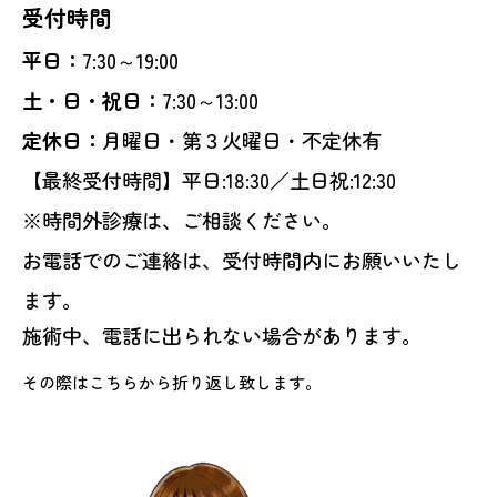
受付時間
平日：
7:30～19:00
土・日・祝日：
7:30～13:00
定休日：
月曜日・第３火曜日・不定休有
【最終受付時間】平日:18:30／土日祝:12:30
※時間外診療は、ご相談ください。
お電話でのご連絡は、受付時間内にお願いいたし
ます。
施術中、電話に出られない場合があります。
その際はこちらから折り返し致します。