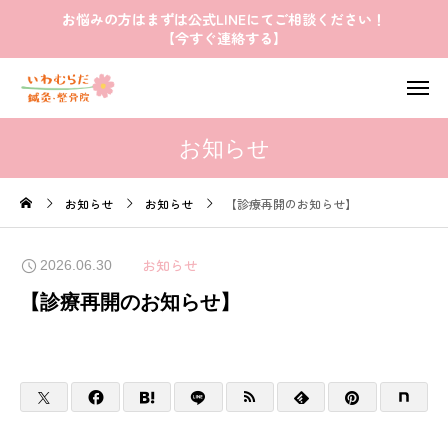
お悩みの方はまずは公式LINEにてご相談ください！
【今すぐ連絡する】
お知らせ
お知らせ
お知らせ
【診療再開のお知らせ】
お知らせ
2026.06.30
【診療再開のお知らせ】