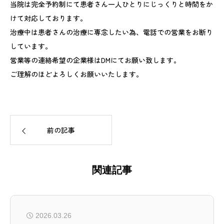
当院は完全予約制にて患者さん一人ひとりにじっくりと時間をか
けて対応しております。
治療中は患者さんの治療に専念したい為、電話での営業をお断り
しています。
営業等の連絡希望の企業様はDMにてお願い致します。
ご理解のほどよろしくお願いいたします。
前の記事
関連記事
2026.03.26