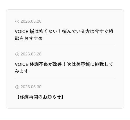
2026.05.28
VOICE:鍼は怖くない！悩んでいる方は今すぐ相
談をおすすめ
2026.05.28
VOICE:体調不良が改善！次は美容鍼に挑戦して
みます
2026.06.30
【診療再開のお知らせ】