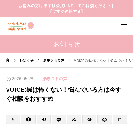
お悩みの方はまずは公式LINEにてご相談ください！
【今すぐ連絡する】
お知らせ
お知らせ
患者さまの声
VOICE:鍼は怖くない！悩んでいる
患者さまの声
2026.05.28
VOICE:鍼は怖くない！悩んでいる方は今す
ぐ相談をおすすめ