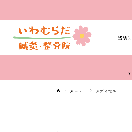
当院に
て
メニュー
メディセル