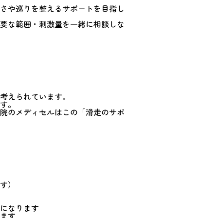
さや巡りを整えるサポートを目指し
要な範囲・刺激量を一緒に相談しな
考えられています。
す。
院のメディセルはこの「滑走のサポ
す）
になります
ます