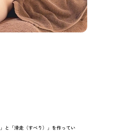
」と「滑走（すべり）」を作ってい